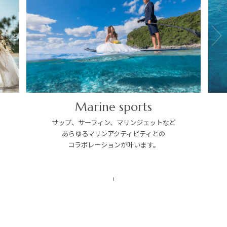
Marine sports
サップ、サーフィン、マリンジェットなど
あらゆるマリンアクティビティとの
コラボレーションが叶います。