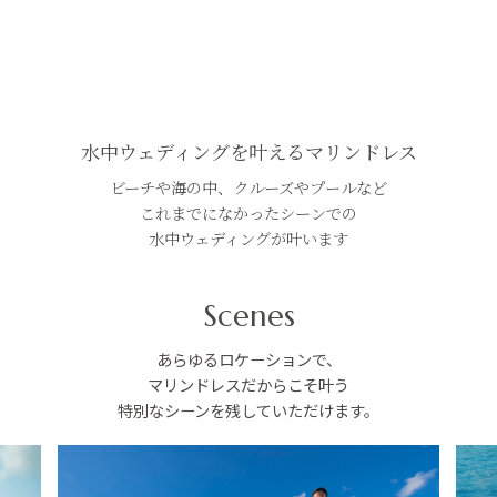
水中ウェディングを叶えるマリンドレス
ビーチや海の中、クルーズやプールなど
これまでになかったシーンでの
水中ウェディングが叶います
Scenes
あらゆるロケーションで、
マリンドレスだからこそ叶う
特別なシーンを残していただけます。